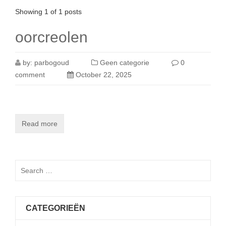
Showing 1 of 1 posts
oorcreolen
by:
parbogoud
Geen categorie
0
comment
October 22, 2025
Read more
CATEGORIEËN