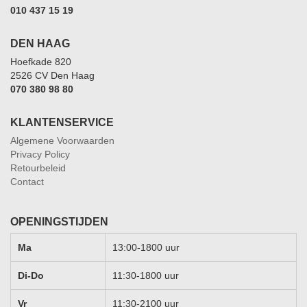
010 437 15 19
DEN HAAG
Hoefkade 820
2526 CV Den Haag
070 380 98 80
KLANTENSERVICE
Algemene Voorwaarden
Privacy Policy
Retourbeleid
Contact
OPENINGSTIJDEN
Ma
13:00-1800 uur
Di-Do
11:30-1800 uur
Vr
11:30-2100 uur