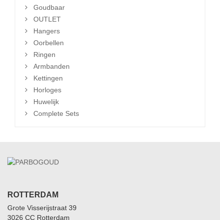
Goudbaar
OUTLET
Hangers
Oorbellen
Ringen
Armbanden
Kettingen
Horloges
Huwelijk
Complete Sets
ROTTERDAM
Grote Visserijstraat 39
3026 CC Rotterdam