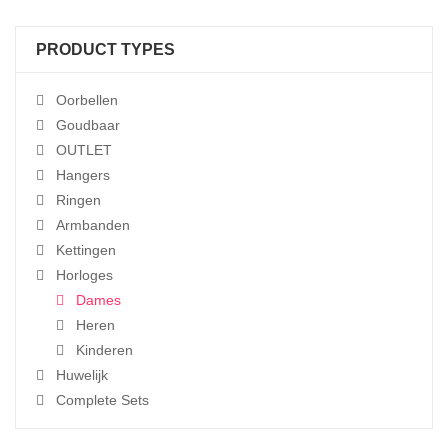
PRODUCT TYPES
Oorbellen
Goudbaar
OUTLET
Hangers
Ringen
Armbanden
Kettingen
Horloges
Dames
Heren
Kinderen
Huwelijk
Complete Sets