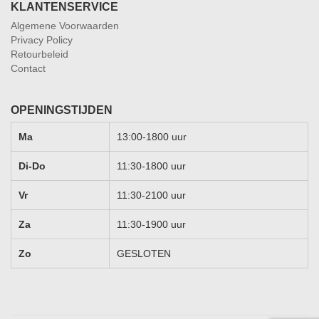
KLANTENSERVICE
Algemene Voorwaarden
Privacy Policy
Retourbeleid
Contact
OPENINGSTIJDEN
Ma
13:00-1800 uur
Di-Do
11:30-1800 uur
Vr
11:30-2100 uur
Za
11:30-1900 uur
Zo
GESLOTEN