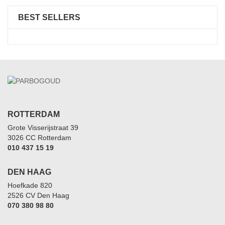
BEST SELLERS
ROTTERDAM
Grote Visserijstraat 39
3026 CC Rotterdam
010 437 15 19
DEN HAAG
Hoefkade 820
2526 CV Den Haag
070 380 98 80