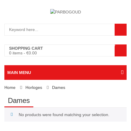
0
SHOPPING CART
0 items
-
€
0.00
MAIN MENU
Home
Horloges
Dames
Dames
No products were found matching your selection.