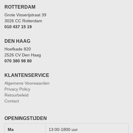
ROTTERDAM
Grote Visserijstraat 39
3026 CC Rotterdam
010 437 15 19
DEN HAAG
Hoefkade 820
2526 CV Den Haag
070 380 98 80
KLANTENSERVICE
Algemene Voorwaarden
Privacy Policy
Retourbeleid
Contact
OPENINGSTIJDEN
Ma
13:00-1800 uur