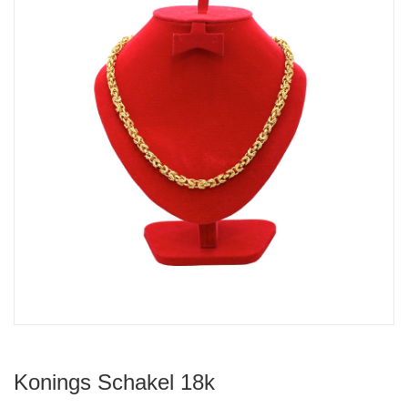
Konings Schakel 18k