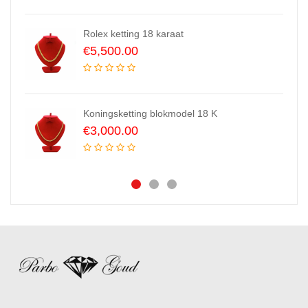
Rolex ketting 18 karaat
€
5,500.00
Koningsketting blokmodel 18 K
€
3,000.00