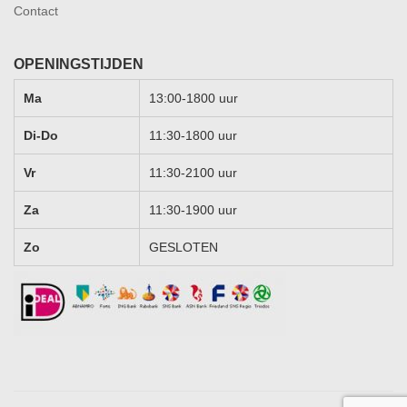
Contact
OPENINGSTIJDEN
Ma
13:00-1800 uur
Di-Do
11:30-1800 uur
Vr
11:30-2100 uur
Za
11:30-1900 uur
Zo
GESLOTEN