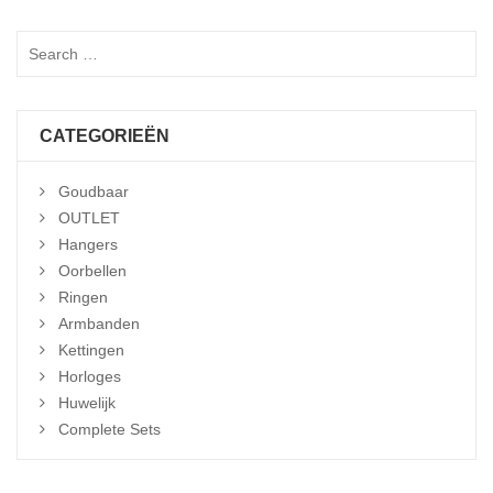
CATEGORIEËN
Goudbaar
OUTLET
Hangers
Oorbellen
Ringen
Armbanden
Kettingen
Horloges
Huwelijk
Complete Sets