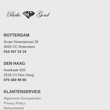
ROTTERDAM
Grote Visserijstraat 39
3026 CC Rotterdam
010 437 15 19
DEN HAAG
Hoefkade 820
2526 CV Den Haag
070 380 98 80
KLANTENSERVICE
Algemene Voorwaarden
Privacy Policy
Retourbeleid