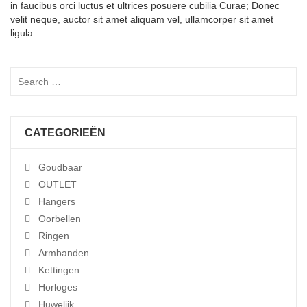
in faucibus orci luctus et ultrices posuere cubilia Curae; Donec
velit neque, auctor sit amet aliquam vel, ullamcorper sit amet
ligula.
CATEGORIEËN
Goudbaar
OUTLET
Hangers
Oorbellen
Ringen
Armbanden
Kettingen
Horloges
Huwelijk