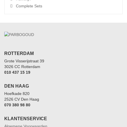
Complete Sets
ROTTERDAM
Grote Visserijstraat 39
3026 CC Rotterdam
010 437 15 19
DEN HAAG
Hoefkade 820
2526 CV Den Haag
070 380 98 80
KLANTENSERVICE
Algemene Voorwaarden