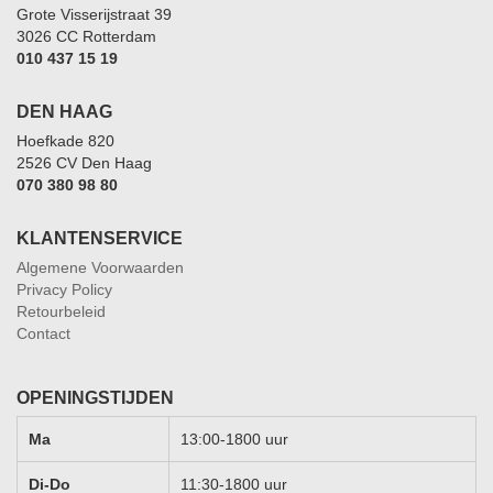
Grote Visserijstraat 39
3026 CC Rotterdam
010 437 15 19
DEN HAAG
Hoefkade 820
2526 CV Den Haag
070 380 98 80
KLANTENSERVICE
Algemene Voorwaarden
Privacy Policy
Retourbeleid
Contact
OPENINGSTIJDEN
Ma
13:00-1800 uur
Di-Do
11:30-1800 uur