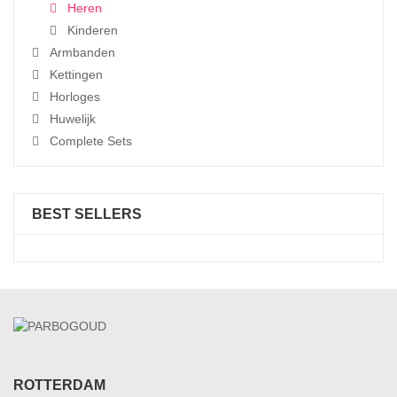
Heren
Kinderen
Armbanden
Kettingen
Horloges
Huwelijk
Complete Sets
BEST SELLERS
ROTTERDAM