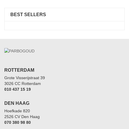
BEST SELLERS
ROTTERDAM
Grote Visserijstraat 39
3026 CC Rotterdam
010 437 15 19
DEN HAAG
Hoefkade 820
2526 CV Den Haag
070 380 98 80