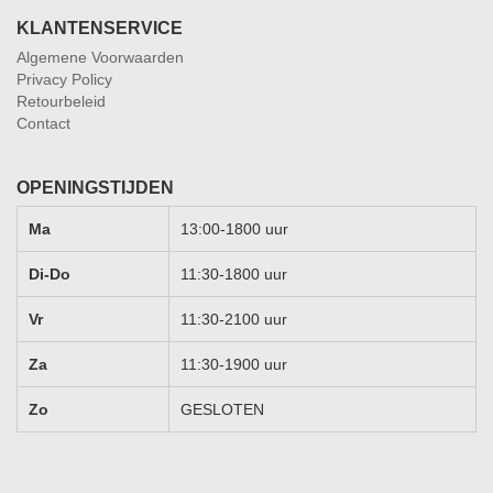
KLANTENSERVICE
Algemene Voorwaarden
Privacy Policy
Retourbeleid
Contact
OPENINGSTIJDEN
Ma
13:00-1800 uur
Di-Do
11:30-1800 uur
Vr
11:30-2100 uur
Za
11:30-1900 uur
Zo
GESLOTEN