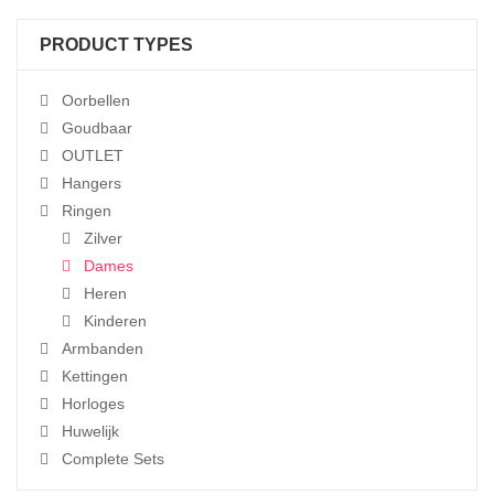
PRODUCT TYPES
Oorbellen
Goudbaar
OUTLET
Hangers
Ringen
Zilver
Dames
Heren
Kinderen
Armbanden
Kettingen
Horloges
Huwelijk
Complete Sets