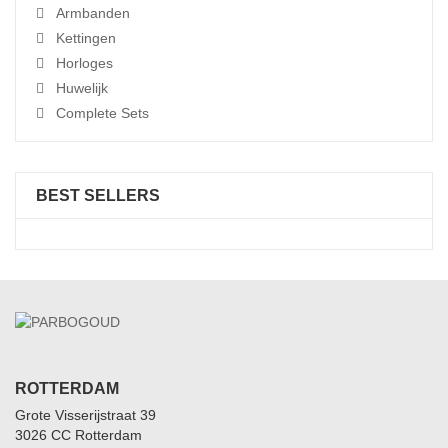
Armbanden
Kettingen
Horloges
Huwelijk
Complete Sets
BEST SELLERS
ROTTERDAM
Grote Visserijstraat 39
3026 CC Rotterdam