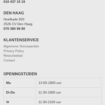
010 437 15 19
DEN HAAG
Hoefkade 820
2526 CV Den Haag
070 380 98 80
KLANTENSERVICE
Algemene Voorwaarden
Privacy Policy
Retourbeleid
Contact
OPENINGSTIJDEN
Ma
13:00-1800 uur
Di-Do
11:30-1800 uur
Vr
11:30-2100 uur