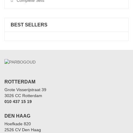
Complete Sets
BEST SELLERS
ROTTERDAM
Grote Visserijstraat 39
3026 CC Rotterdam
010 437 15 19
DEN HAAG
Hoefkade 820
2526 CV Den Haag