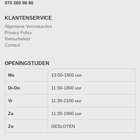
070 380 98 80
KLANTENSERVICE
Algemene Voorwaarden
Privacy Policy
Retourbeleid
Contact
OPENINGSTIJDEN
Ma
13:00-1800 uur
Di-Do
11:30-1800 uur
Vr
11:30-2100 uur
Za
11:30-1900 uur
Zo
GESLOTEN