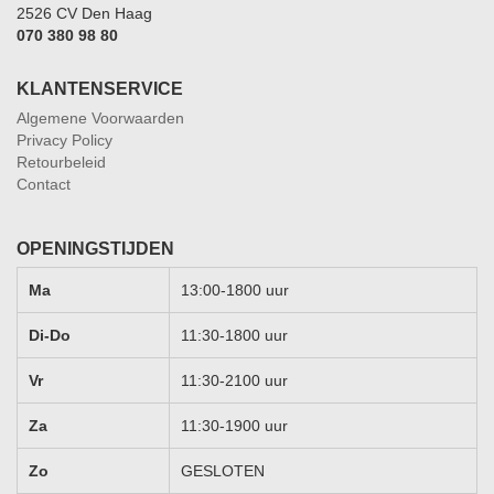
2526 CV Den Haag
070 380 98 80
KLANTENSERVICE
Algemene Voorwaarden
Privacy Policy
Retourbeleid
Contact
OPENINGSTIJDEN
Ma
13:00-1800 uur
Di-Do
11:30-1800 uur
Vr
11:30-2100 uur
Za
11:30-1900 uur
Zo
GESLOTEN