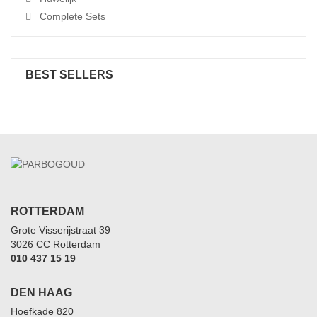
Complete Sets
BEST SELLERS
ROTTERDAM
Grote Visserijstraat 39
3026 CC Rotterdam
010 437 15 19
DEN HAAG
Hoefkade 820