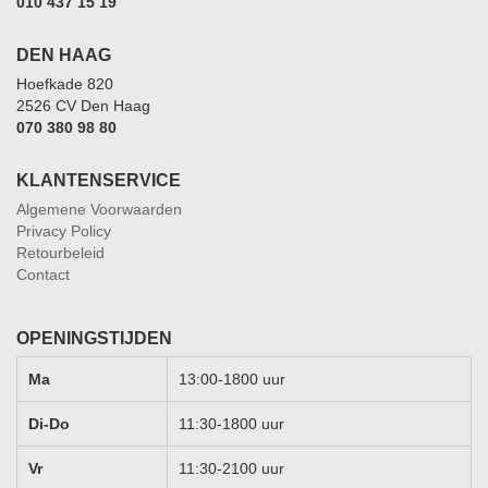
010 437 15 19
DEN HAAG
Hoefkade 820
2526 CV Den Haag
070 380 98 80
KLANTENSERVICE
Algemene Voorwaarden
Privacy Policy
Retourbeleid
Contact
OPENINGSTIJDEN
Ma
13:00-1800 uur
Di-Do
11:30-1800 uur
Vr
11:30-2100 uur