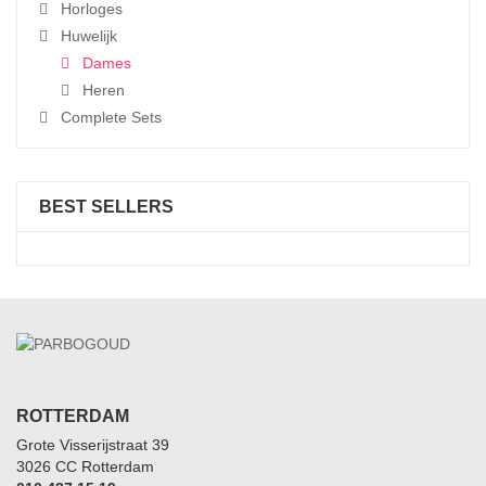
Horloges
Huwelijk
Dames
Heren
Complete Sets
BEST SELLERS
ROTTERDAM
Grote Visserijstraat 39
3026 CC Rotterdam