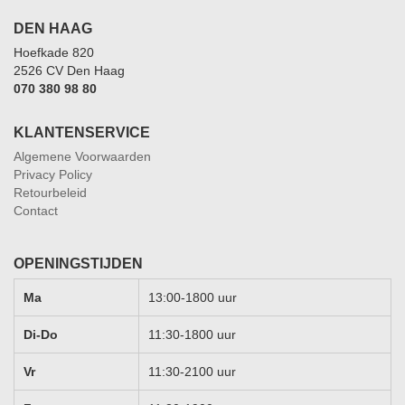
DEN HAAG
Hoefkade 820
2526 CV Den Haag
070 380 98 80
KLANTENSERVICE
Algemene Voorwaarden
Privacy Policy
Retourbeleid
Contact
OPENINGSTIJDEN
Ma
13:00-1800 uur
Di-Do
11:30-1800 uur
Vr
11:30-2100 uur