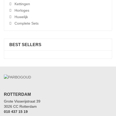
Kettingen
Horloges
Huwelijk
Complete Sets
BEST SELLERS
ROTTERDAM
Grote Visserijstraat 39
3026 CC Rotterdam
010 437 15 19