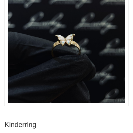
Kinderring