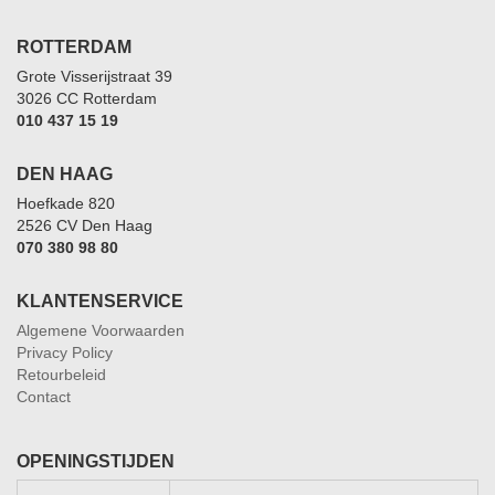
ROTTERDAM
Grote Visserijstraat 39
3026 CC Rotterdam
010 437 15 19
DEN HAAG
Hoefkade 820
2526 CV Den Haag
070 380 98 80
KLANTENSERVICE
Algemene Voorwaarden
Privacy Policy
Retourbeleid
Contact
OPENINGSTIJDEN