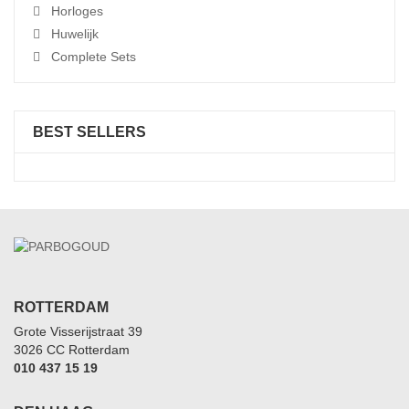
Horloges
Huwelijk
Complete Sets
BEST SELLERS
ROTTERDAM
Grote Visserijstraat 39
3026 CC Rotterdam
010 437 15 19