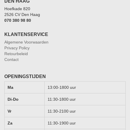
DEN HAAG
Hoefkade 820
2526 CV Den Haag
070 380 98 80
KLANTENSERVICE
Algemene Voorwaarden
Privacy Policy
Retourbeleid
Contact
OPENINGSTIJDEN
Ma
13:00-1800 uur
Di-Do
11:30-1800 uur
Vr
11:30-2100 uur
Za
11:30-1900 uur