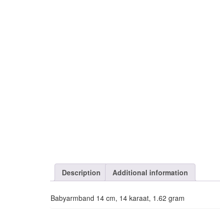
Description
Additional information
Babyarmband 14 cm, 14 karaat, 1.62 gram