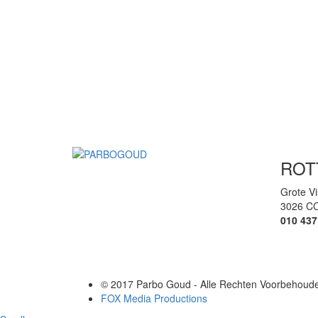
ROT
Grote Vi
3026 CC
010 437
© 2017 Parbo Goud - Alle Rechten Voorbehouden
FOX Media Productions