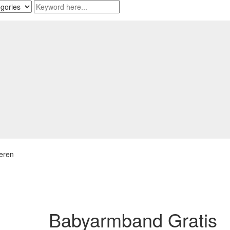
eren
Babyarmband Gratis