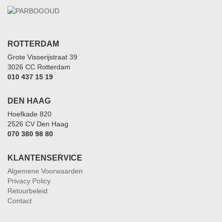
ROTTERDAM
Grote Visserijstraat 39
3026 CC Rotterdam
010 437 15 19
DEN HAAG
Hoefkade 820
2526 CV Den Haag
070 380 98 80
KLANTENSERVICE
Algemene Voorwaarden
Privacy Policy
Retourbeleid
Contact