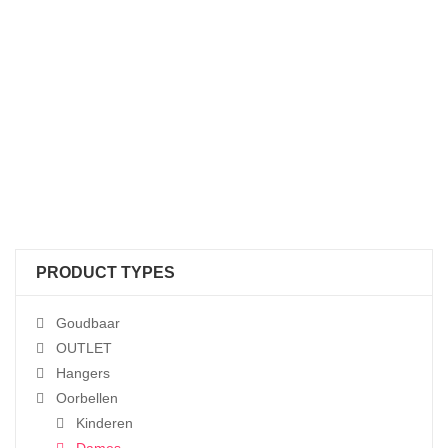
PRODUCT TYPES
Goudbaar
OUTLET
Hangers
Oorbellen
Kinderen
Dames