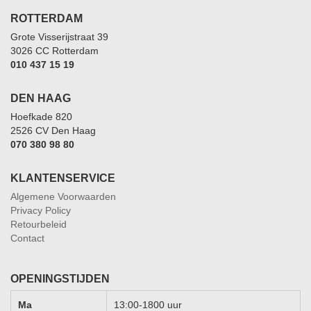
ROTTERDAM
Grote Visserijstraat 39
3026 CC Rotterdam
010 437 15 19
DEN HAAG
Hoefkade 820
2526 CV Den Haag
070 380 98 80
KLANTENSERVICE
Algemene Voorwaarden
Privacy Policy
Retourbeleid
Contact
OPENINGSTIJDEN
Ma
13:00-1800 uur