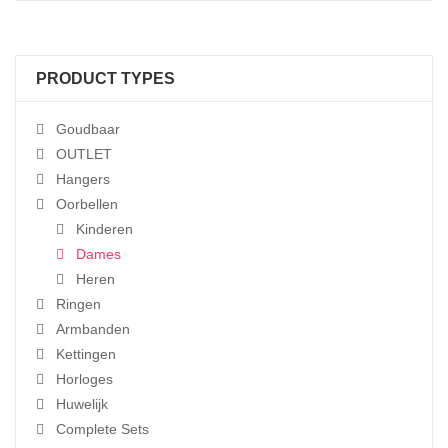
PRODUCT TYPES
Goudbaar
OUTLET
Hangers
Oorbellen
Kinderen
Dames
Heren
Ringen
Armbanden
Kettingen
Horloges
Huwelijk
Complete Sets