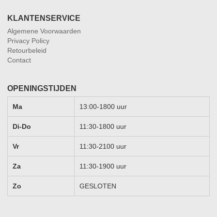
KLANTENSERVICE
Algemene Voorwaarden
Privacy Policy
Retourbeleid
Contact
OPENINGSTIJDEN
Ma
13:00-1800 uur
Di-Do
11:30-1800 uur
Vr
11:30-2100 uur
Za
11:30-1900 uur
Zo
GESLOTEN