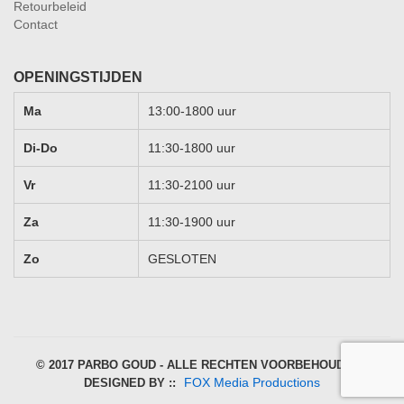
Retourbeleid
Contact
OPENINGSTIJDEN
Ma
13:00-1800 uur
Di-Do
11:30-1800 uur
Vr
11:30-2100 uur
Za
11:30-1900 uur
Zo
GESLOTEN
© 2017 PARBO GOUD - ALLE RECHTEN VOORBEHOUDEN |
FOX Media Productions
DESIGNED BY ::