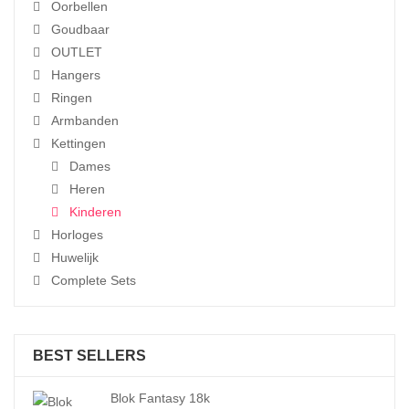
Oorbellen
Goudbaar
OUTLET
Hangers
Ringen
Armbanden
Kettingen
Dames
Heren
Kinderen
Horloges
Huwelijk
Complete Sets
BEST SELLERS
Blok Fantasy 18k