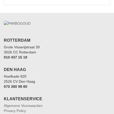
ROTTERDAM
Grote Visserijstraat 39
3026 CC Rotterdam
010 437 15 19
DEN HAAG
Hoefkade 820
2526 CV Den Haag
070 380 98 80
KLANTENSERVICE
Algemene Voorwaarden
Privacy Policy