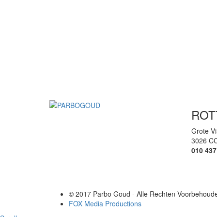
ROT
Grote Vi
3026 CC
010 437
© 2017 Parbo Goud - Alle Rechten Voorbehouden
FOX Media Productions