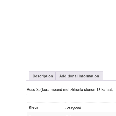
Description
Additional information
Rose Spijkerarmband met zirkonia stenen 18 karaat, 
Kleur
rosegoud