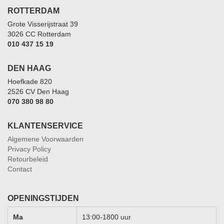
ROTTERDAM
Grote Visserijstraat 39
3026 CC Rotterdam
010 437 15 19
DEN HAAG
Hoefkade 820
2526 CV Den Haag
070 380 98 80
KLANTENSERVICE
Algemene Voorwaarden
Privacy Policy
Retourbeleid
Contact
OPENINGSTIJDEN
Ma
13:00-1800 uur