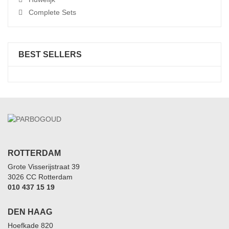
Complete Sets
BEST SELLERS
ROTTERDAM
Grote Visserijstraat 39
3026 CC Rotterdam
010 437 15 19
DEN HAAG
Hoefkade 820