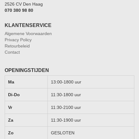
2526 CV Den Haag
070 380 98 80
KLANTENSERVICE
Algemene Voorwaarden
Privacy Policy
Retourbeleid
Contact
OPENINGSTIJDEN
Ma
13:00-1800 uur
Di-Do
11:30-1800 uur
Vr
11:30-2100 uur
Za
11:30-1900 uur
Zo
GESLOTEN