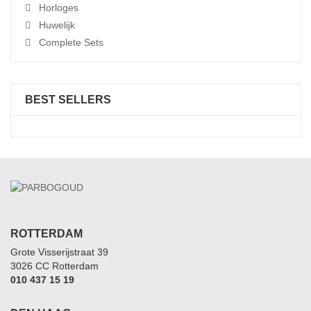
Horloges
Huwelijk
Complete Sets
BEST SELLERS
ROTTERDAM
Grote Visserijstraat 39
3026 CC Rotterdam
010 437 15 19