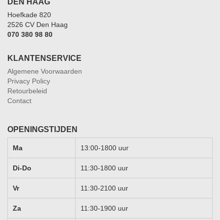
DEN HAAG
Hoefkade 820
2526 CV Den Haag
070 380 98 80
KLANTENSERVICE
Algemene Voorwaarden
Privacy Policy
Retourbeleid
Contact
OPENINGSTIJDEN
Ma
13:00-1800 uur
Di-Do
11:30-1800 uur
Vr
11:30-2100 uur
Za
11:30-1900 uur