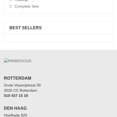
Complete Sets
BEST SELLERS
ROTTERDAM
Grote Visserijstraat 39
3026 CC Rotterdam
010 437 15 19
DEN HAAG
Hoefkade 820