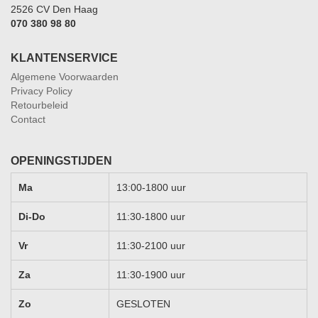
2526 CV Den Haag
070 380 98 80
KLANTENSERVICE
Algemene Voorwaarden
Privacy Policy
Retourbeleid
Contact
OPENINGSTIJDEN
Ma
13:00-1800 uur
Di-Do
11:30-1800 uur
Vr
11:30-2100 uur
Za
11:30-1900 uur
Zo
GESLOTEN